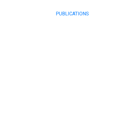
PUBLICATIONS