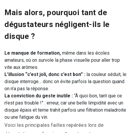
Mais alors, pourquoi tant de
dégustateurs négligent-ils le
disque ?
Le manque de formation,
même dans les écoles
amateurs, où on survole la phase visuelle pour aller trop
vite aux arômes.
L’illusion “c’est joli, donc c’est bon” :
la couleur séduit, le
disque interroge… donc on évite parfois la question quand
on n’a pas la réponse.
La conviction du geste inutile :
“À quoi bon, tant que ce
n’est pas trouble !” : erreur, car une belle limpidité avec un
disque épais et terne trahit parfois une filtration maladroite
ou une fatigue du vin.
Voici les principales failles repérées lors de