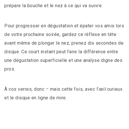
prépare la bouche et le nez à ce qui va suivre.
Pour progresser en dégustation et épater vos amis lors
de votre prochaine soirée, gardez ce réflexe en tête :
avant même de plonger le nez, prenez dix secondes de
disque. Ce court instant peut faire la différence entre
une dégustation superficielle et une analyse digne des
pros.
À vos verres, donc – mais cette fois, avec l’œil curieux
et le disque en ligne de mire.