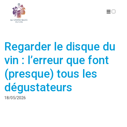
PUBLICATIONS
Regarder le disque du
vin : l’erreur que font
(presque) tous les
dégustateurs
18/05/2026