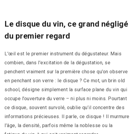
Le disque du vin, ce grand négligé
du premier regard
L'œil est le premier instrument du dégustateur. Mais
combien, dans l'excitation de la dégustation, se
penchent vraiment sur la première chose qu’on observe
en penchant son verre : le disque ? Ce mot, un brin old
school, désigne simplement la surface plane du vin qui
occupe l’ouverture du verre – ni plus ni moins. Pourtant
ce disque, souvent survolé, oublie qu’il concentre des
informations précieuses. Il parle, ce disque ! Il murmure
l’âge, la densité, parfois même la noblesse ou la