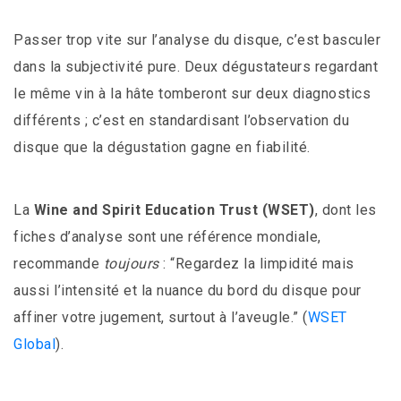
Passer trop vite sur l’analyse du disque, c’est basculer
dans la subjectivité pure. Deux dégustateurs regardant
le même vin à la hâte tomberont sur deux diagnostics
différents ; c’est en standardisant l’observation du
disque que la dégustation gagne en fiabilité.
La
Wine and Spirit Education Trust (WSET)
, dont les
fiches d’analyse sont une référence mondiale,
recommande
toujours
: “Regardez la limpidité mais
aussi l’intensité et la nuance du bord du disque pour
affiner votre jugement, surtout à l’aveugle.” (
WSET
Global
).