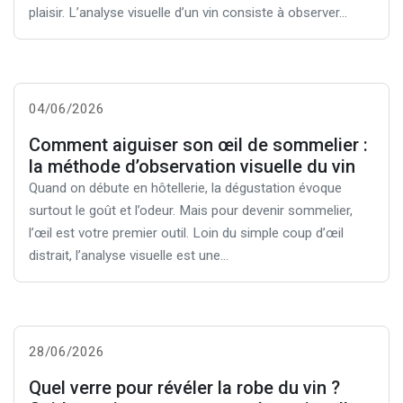
plaisir. L’analyse visuelle d’un vin consiste à observer...
04/06/2026
Comment aiguiser son œil de sommelier :
la méthode d’observation visuelle du vin
Quand on débute en hôtellerie, la dégustation évoque
surtout le goût et l’odeur. Mais pour devenir sommelier,
l’œil est votre premier outil. Loin du simple coup d’œil
distrait, l’analyse visuelle est une...
28/06/2026
Quel verre pour révéler la robe du vin ?