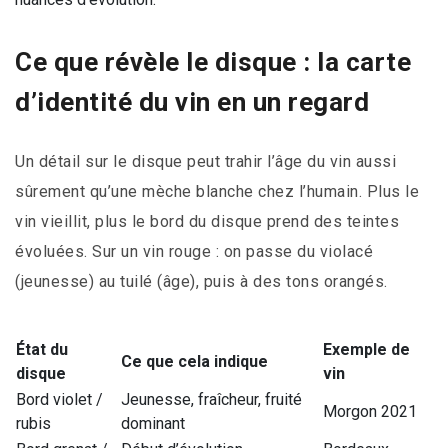
Ce que révèle le disque : la carte
d’identité du vin en un regard
Un détail sur le disque peut trahir l’âge du vin aussi
sûrement qu’une mèche blanche chez l’humain. Plus le
vin vieillit, plus le bord du disque prend des teintes
évoluées. Sur un vin rouge : on passe du violacé
(jeunesse) au tuilé (âge), puis à des tons orangés.
État du
Exemple de
Ce que cela indique
disque
vin
Bord violet /
Jeunesse, fraîcheur, fruité
Morgon 2021
rubis
dominant