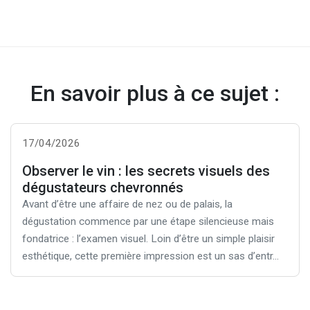
En savoir plus à ce sujet :
17/04/2026
Observer le vin : les secrets visuels des
dégustateurs chevronnés
Avant d’être une affaire de nez ou de palais, la
dégustation commence par une étape silencieuse mais
fondatrice : l’examen visuel. Loin d’être un simple plaisir
esthétique, cette première impression est un sas d’entr...