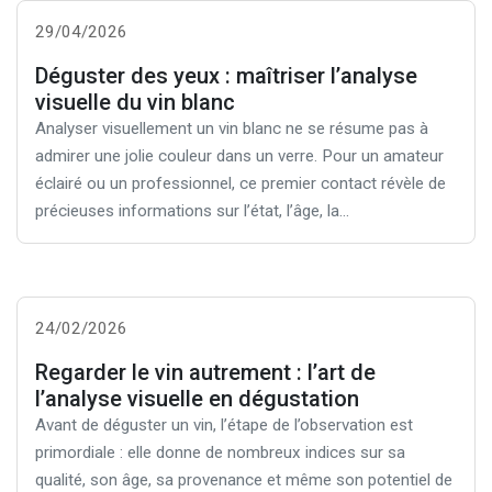
29/04/2026
Déguster des yeux : maîtriser l’analyse
visuelle du vin blanc
Analyser visuellement un vin blanc ne se résume pas à
admirer une jolie couleur dans un verre. Pour un amateur
éclairé ou un professionnel, ce premier contact révèle de
précieuses informations sur l’état, l’âge, la...
24/02/2026
Regarder le vin autrement : l’art de
l’analyse visuelle en dégustation
Avant de déguster un vin, l’étape de l’observation est
primordiale : elle donne de nombreux indices sur sa
qualité, son âge, sa provenance et même son potentiel de