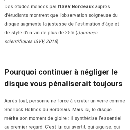
Des études menées par l’
ISVV Bordeaux
auprès
d’étudiants montrent que l’observation soigneuse du
disque augmente la justesse de l’estimation d’âge et
de style d’un vin de plus de 35% (
Journées
scientifiques ISVV, 2018
).
Pourquoi continuer à négliger le
disque vous pénaliserait toujours
Après tout, personne ne force à scruter un verre comme
Sherlock Holmes du Bordelais. Mais ici, le disque
mérite son moment de gloire : il synthétise l’essentiel
au premier regard. C’est lui qui avertit, qui aiguise, qui