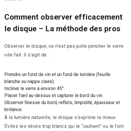
Comment observer efficacement
le disque – La méthode des pros
Observer le disque, ce n’est pas juste pencher le verre
vite fait. Il s’agit de :
Prendre un fond de vin et un fond de lumière (feuille
blanche ou nappe claire).
Incliner le verre à environ 45°.
Placer l’œil au-dessus et capturer le bord du vin.
Observer finesse du bord, reflets, limpidité, épaisseur et
brillance.
À la lumière naturelle, le disque s’exprime le mieux.
Évitez les néons trop blancs qui le “cachent” ou le font